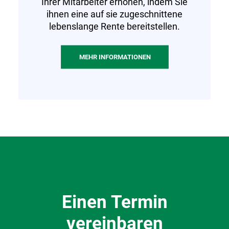
Ihrer Mitarbeiter erhöhen, indem Sie
ihnen eine auf sie zugeschnittene
lebenslange Rente bereitstellen.
MEHR INFORMATIONEN
Einen Termin
vereinbaren