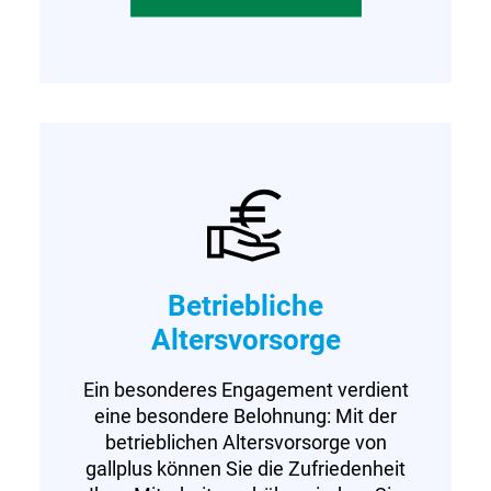
Betriebliche
Altersvorsorge
Ein besonderes Engagement verdient
eine besondere Belohnung: Mit der
betrieblichen Altersvorsorge von
gallplus können Sie die Zufriedenheit