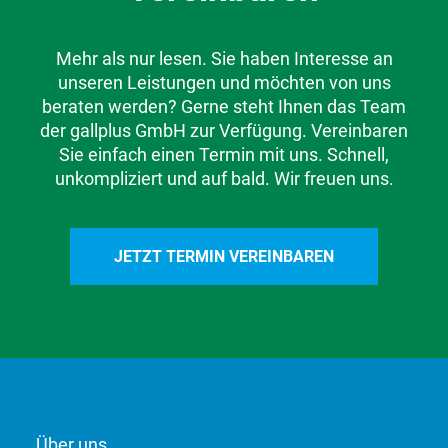
Mehr als nur lesen. Sie haben Interesse an
unseren Leistungen und möchten von uns
beraten werden? Gerne steht Ihnen das Team
der gallplus GmbH zur Verfügung. Vereinbaren
Sie einfach einen Termin mit uns. Schnell,
unkompliziert und auf bald. Wir freuen uns.
JETZT TERMIN VEREINBAREN
Über uns