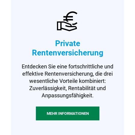
Private
Rentenversicherung
Entdecken Sie eine fortschrittliche und
effektive Rentenversicherung, die drei
wesentliche Vorteile kombiniert:
Zuverlässigkeit, Rentabilität und
Anpassungsfähigkeit.
MEHR INFORMATIONEN