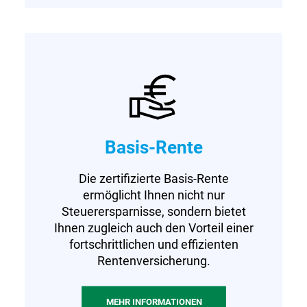
Basis-Rente
Die zertifizierte Basis-Rente
ermöglicht Ihnen nicht nur
Steuerersparnisse, sondern bietet
Ihnen zugleich auch den Vorteil einer
fortschrittlichen und effizienten
Rentenversicherung.
MEHR INFORMATIONEN