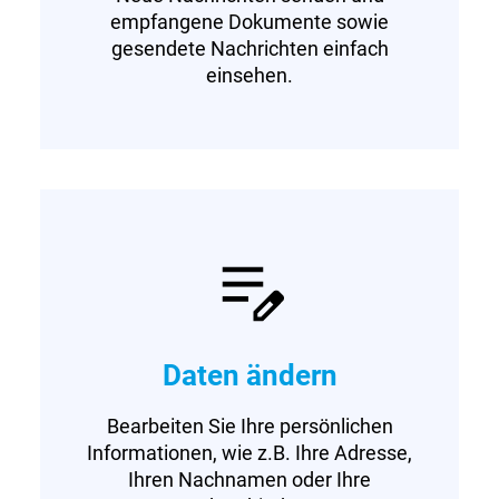
empfangene Dokumente sowie
gesendete Nachrichten einfach
einsehen.
Daten ändern
Bearbeiten Sie Ihre persönlichen
Informationen, wie z.B. Ihre Adresse,
Ihren Nachnamen oder Ihre