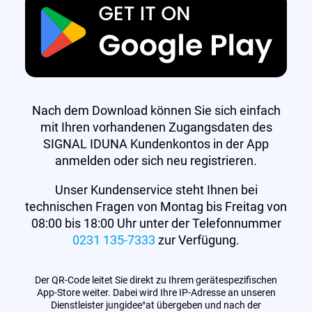
Nach dem Download können Sie sich einfach
mit Ihren vorhandenen Zugangsdaten des
SIGNAL IDUNA Kundenkontos in der App
anmelden oder sich neu registrieren.
Unser Kundenservice steht Ihnen bei
technischen Fragen von Montag bis Freitag von
08:00 bis 18:00 Uhr unter der Telefonnummer
0231 135-7333
zur Verfügung.
Der QR-Code leitet Sie direkt zu Ihrem gerätespezifischen
App-Store weiter. Dabei wird Ihre IP-Adresse an unseren
Dienstleister jungidee°at übergeben und nach der