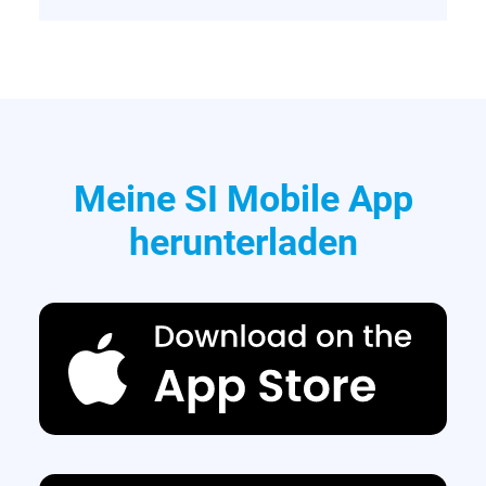
Meine SI Mobile App
herunterladen