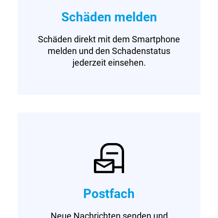
Schäden melden
Schäden direkt mit dem Smartphone
melden und den Schadenstatus
jederzeit einsehen.
Postfach
Neue Nachrichten senden und