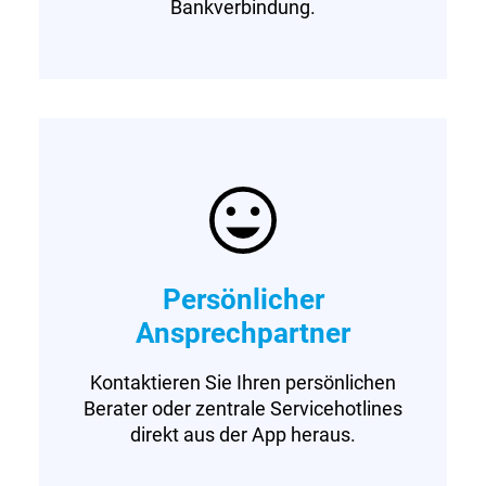
Bankverbindung.
Persönlicher
Ansprechpartner
Kontaktieren Sie Ihren persönlichen
Berater oder zentrale Servicehotlines
direkt aus der App heraus.