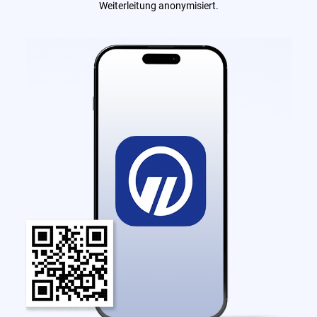
Weiterleitung anonymisiert.