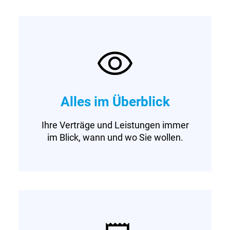
Alles im Überblick
Ihre Verträge und Leistungen immer
im Blick, wann und wo Sie wollen.