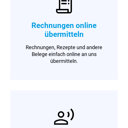
Rechnungen online
übermitteln
Rechnungen, Rezepte und andere
Belege einfach online an uns
übermitteln.